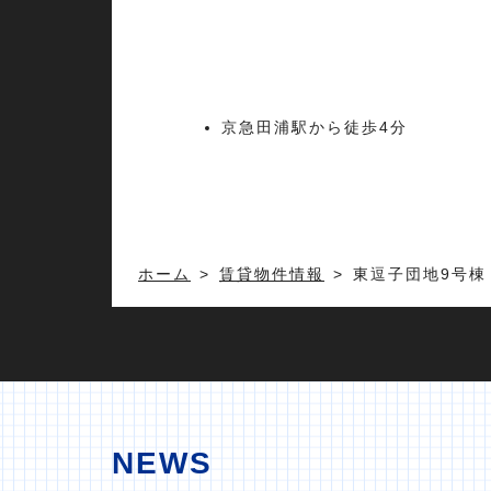
京急田浦駅から徒歩4分
ホーム
賃貸物件情報
東逗子団地9号棟 
NEWS