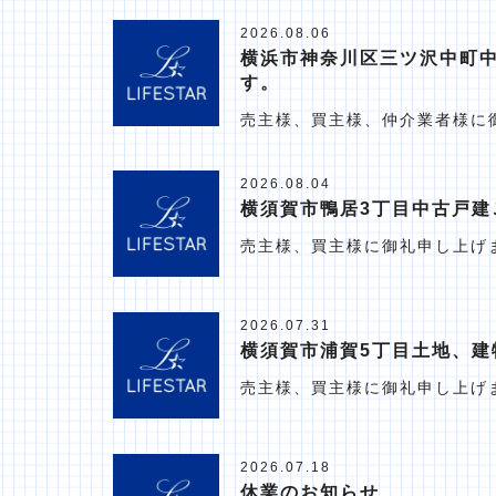
2026.08.06
横浜市神奈川区三ツ沢中町
す。
売主様、買主様、仲介業者様に
2026.08.04
横須賀市鴨居3丁目中古戸建
売主様、買主様に御礼申し上げ
2026.07.31
横須賀市浦賀5丁目土地、建
売主様、買主様に御礼申し上げ
2026.07.18
休業のお知らせ