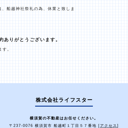
）は、船越神社祭礼の為、休業と致しま
約ありがとうございます。
ます。
株式会社ライフスター
横須賀の不動産はお任せください。
〒237-0076 横須賀市 船越町１丁目５７番地 [
アクセス
]