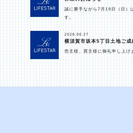
誠に勝手ながら7月19日（日
す。
2026.06.27
横須賀市坂本5丁目土地ご成
売主様、買主様に御礼申し上げ