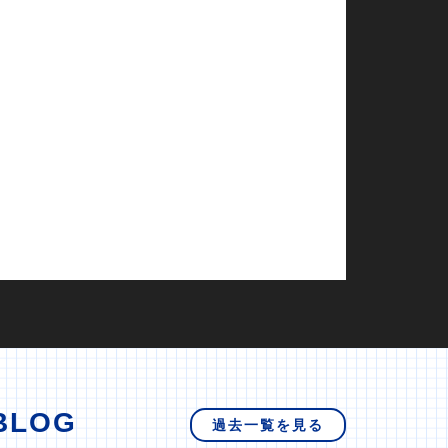
BLOG
過去一覧を見る