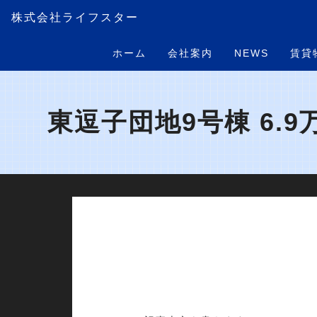
株式会社ライフスター
ホーム
会社案内
NEWS
賃貸
東逗子団地9号棟 6.