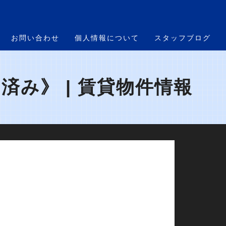
お問い合わせ
個人情報について
スタッフブログ
済み》 | 賃貸物件情報