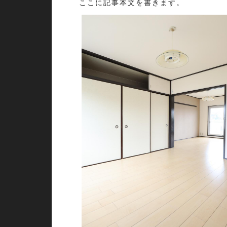
ここに記事本文を書きます。