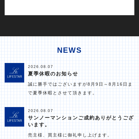
NEWS
2026.08.07
夏季休暇のお知らせ
誠に勝手ではございますが8月9日～8月16日ま
で夏季休暇とさせて頂きます。
2026.08.07
サンノーマンションご成約ありがとうござ
います。
売主様、買主様に御礼申し上げます。