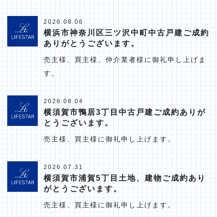
2026.08.06
横浜市神奈川区三ツ沢中町中古戸建ご成約
ありがとうございます。
売主様、買主様、仲介業者様に御礼申し上げま
す。
2026.08.04
横須賀市鴨居3丁目中古戸建ご成約ありが
とうございます。
売主様、買主様に御礼申し上げます。
2026.07.31
横須賀市浦賀5丁目土地、建物ご成約あり
がとうございます。
売主様、買主様に御礼申し上げます。