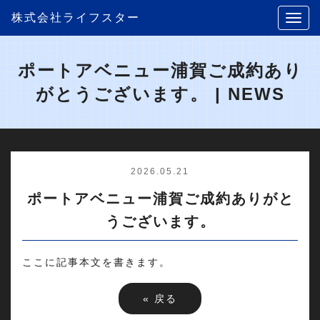
株式会社ライフスター
ポートアベニュー浦賀ご成約あり
がとうございます。 | NEWS
2026.05.21
ポートアベニュー浦賀ご成約ありがと
うございます。
ここに記事本文を書きます。
«
戻る