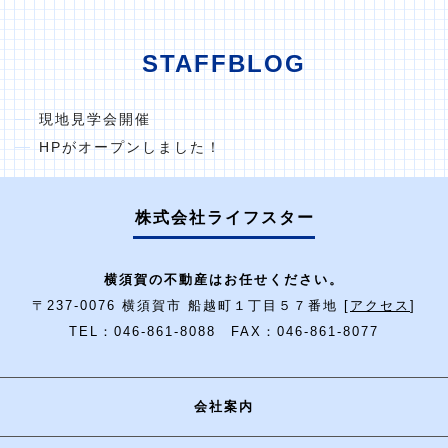
STAFFBLOG
現地見学会開催
HPがオープンしました！
株式会社ライフスター
横須賀の不動産はお任せください。
〒237-0076 横須賀市 船越町１丁目５７番地 [
アクセス
]
TEL：046-861-8088 FAX：046-861-8077
会社案内