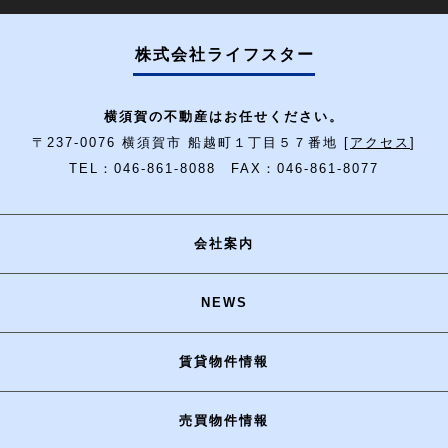
株式会社ライフスター
横須賀の不動産はお任せください。
〒237-0076 横須賀市 船越町１丁目５７番地 [
アクセス
]
TEL：046-861-8088 FAX：046-861-8077
会社案内
NEWS
賃貸物件情報
売買物件情報