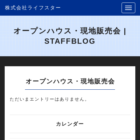
株式会社ライフスター
オープンハウス・現地販売会 |
STAFFBLOG
オープンハウス・現地販売会
ただいまエントリーはありません。
カレンダー