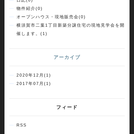
日記(0)
物件紹介(0)
オープンハウス・現地販売会(0)
横須賀市二葉1丁目新築分譲住宅の現地見学会を開
催します。(1)
アーカイブ
2020年12月(1)
2017年07月(1)
フィード
RSS