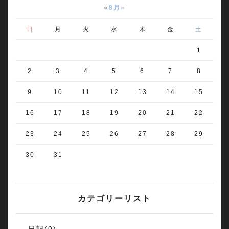
«
»
8月
日
月
火
水
木
金
土
1
2
3
4
5
6
7
8
9
10
11
12
13
14
15
16
17
18
19
20
21
22
23
24
25
26
27
28
29
30
31
カテゴリーリスト