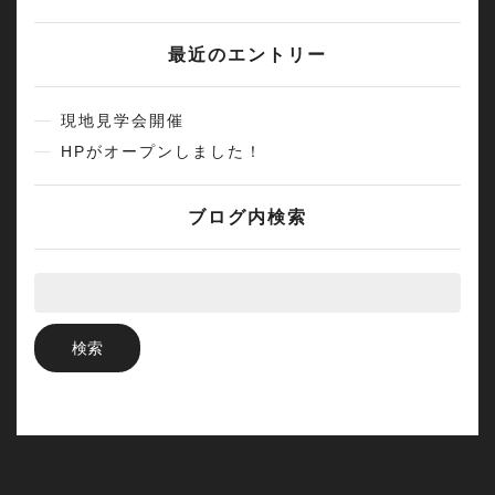
最近のエントリー
現地見学会開催
HPがオープンしました！
ブログ内検索