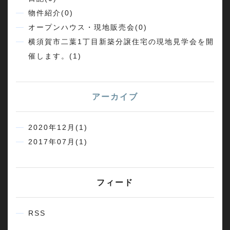
物件紹介(0)
オープンハウス・現地販売会(0)
横須賀市二葉1丁目新築分譲住宅の現地見学会を開
催します。(1)
アーカイブ
2020年12月(1)
2017年07月(1)
フィード
RSS