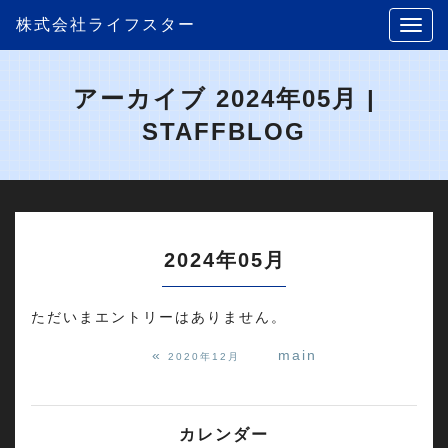
株式会社ライフスター
アーカイブ 2024年05月 |
STAFFBLOG
2024年05月
ただいまエントリーはありません。
«
main
2020年12月
カレンダー