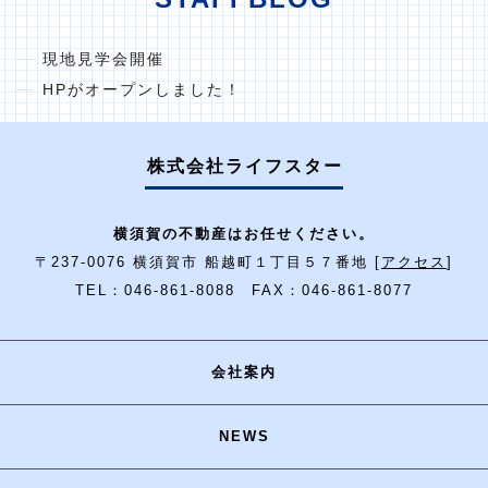
現地見学会開催
HPがオープンしました！
株式会社ライフスター
横須賀の不動産はお任せください。
〒237-0076 横須賀市 船越町１丁目５７番地 [
アクセス
]
TEL：046-861-8088 FAX：046-861-8077
会社案内
NEWS