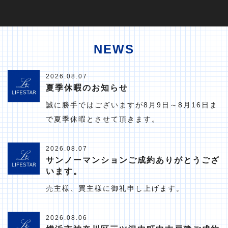
NEWS
2026.08.07
夏季休暇のお知らせ
誠に勝手ではございますが8月9日～8月16日ま
で夏季休暇とさせて頂きます。
2026.08.07
サンノーマンションご成約ありがとうござ
います。
売主様、買主様に御礼申し上げます。
2026.08.06