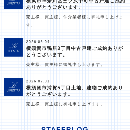
横浜市神奈川区三ツ沢中町中古戸建ご成約
ありがとうございます。
売主様、買主様、仲介業者様に御礼申し上げま
す。
2026.08.04
横須賀市鴨居3丁目中古戸建ご成約ありが
とうございます。
売主様、買主様に御礼申し上げます。
2026.07.31
横須賀市浦賀5丁目土地、建物ご成約あり
がとうございます。
売主様、買主様に御礼申し上げます。
STAFFBLOG