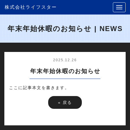
株式会社ライフスター
年末年始休暇のお知らせ | NEWS
2025.12.26
年末年始休暇のお知らせ
ここに記事本文を書きます。
«
戻る