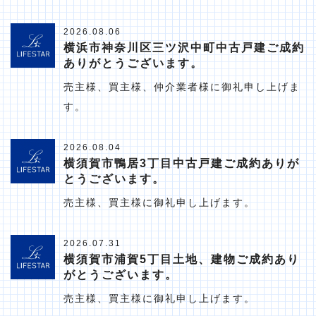
2026.08.06
横浜市神奈川区三ツ沢中町中古戸建ご成約
ありがとうございます。
売主様、買主様、仲介業者様に御礼申し上げま
す。
2026.08.04
横須賀市鴨居3丁目中古戸建ご成約ありが
とうございます。
売主様、買主様に御礼申し上げます。
2026.07.31
横須賀市浦賀5丁目土地、建物ご成約あり
がとうございます。
売主様、買主様に御礼申し上げます。