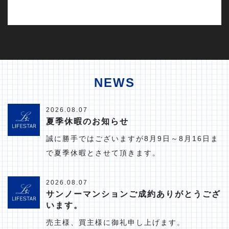
NEWS
2026.08.07
夏季休暇のお知らせ
誠に勝手ではございますが8月9日～8月16日ま
で夏季休暇とさせて頂きます。
2026.08.07
サンノーマンションご成約ありがとうござ
います。
売主様、買主様に御礼申し上げます。