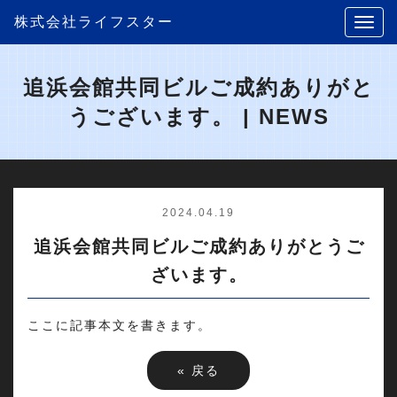
株式会社ライフスター
追浜会館共同ビルご成約ありがと
うございます。 | NEWS
2024.04.19
追浜会館共同ビルご成約ありがとうご
ざいます。
ここに記事本文を書きます。
«
戻る