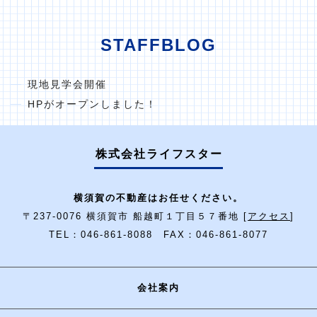
STAFFBLOG
現地見学会開催
HPがオープンしました！
株式会社ライフスター
横須賀の不動産はお任せください。
〒237-0076 横須賀市 船越町１丁目５７番地 [
アクセス
]
TEL：046-861-8088 FAX：046-861-8077
会社案内