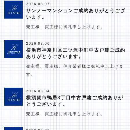
2026.08.07
サンノーマンションご成約ありがとうござ
います。
売主様、買主様に御礼申し上げます。
2026.08.06
横浜市神奈川区三ツ沢中町中古戸建ご成約
ありがとうございます。
売主様、買主様、仲介業者様に御礼申し上げま
す。
2026.08.04
横須賀市鴨居3丁目中古戸建ご成約ありが
とうございます。
売主様、買主様に御礼申し上げます。