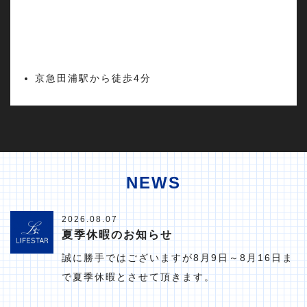
京急田浦駅から徒歩4分
NEWS
2026.08.07
夏季休暇のお知らせ
誠に勝手ではございますが8月9日～8月16日ま
で夏季休暇とさせて頂きます。