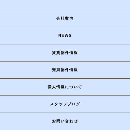
会社案内
NEWS
賃貸物件情報
売買物件情報
個人情報について
スタッフブログ
お問い合わせ