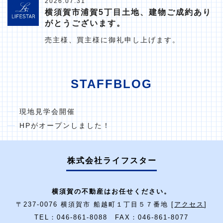
2026.07.31
横須賀市浦賀5丁目土地、建物ご成約あり
がとうございます。
売主様、買主様に御礼申し上げます。
STAFFBLOG
現地見学会開催
HPがオープンしました！
株式会社ライフスター
横須賀の不動産はお任せください。
〒237-0076 横須賀市 船越町１丁目５７番地 [
アクセス
]
TEL：046-861-8088 FAX：046-861-8077