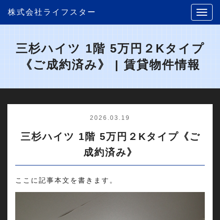
株式会社ライフスター
三杉ハイツ 1階 5万円２Kタイプ
《ご成約済み》 | 賃貸物件情報
2026.03.19
三杉ハイツ 1階 5万円２Kタイプ《ご
成約済み》
ここに記事本文を書きます。