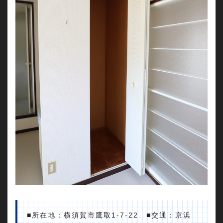
■所在地：横須賀市鷹取1-7-22 ■交通：京浜