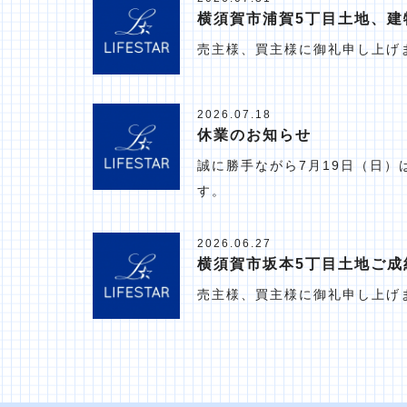
横須賀市浦賀5丁目土地、建
売主様、買主様に御礼申し上げ
2026.07.18
休業のお知らせ
誠に勝手ながら7月19日（日
す。
2026.06.27
横須賀市坂本5丁目土地ご成
売主様、買主様に御礼申し上げ