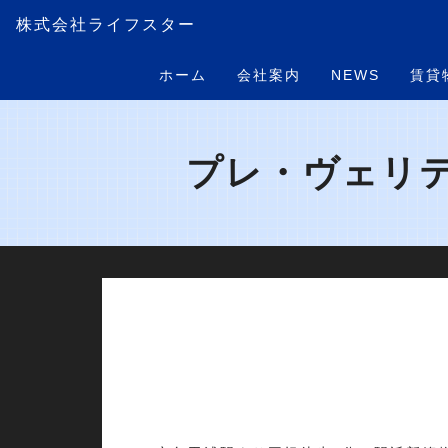
株式会社ライフスター
ホーム
会社案内
NEWS
賃貸
プレ・ヴェリテ