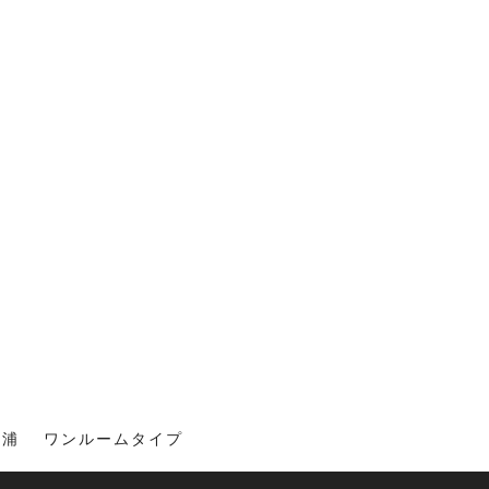
田浦 ワンルームタイプ