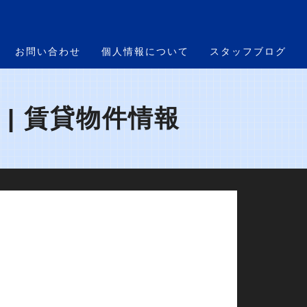
お問い合わせ
個人情報について
スタッフブログ
| 賃貸物件情報