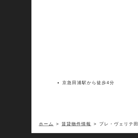
京急田浦駅から徒歩4分
ホーム
賃貸物件情報
プレ・ヴェリテ