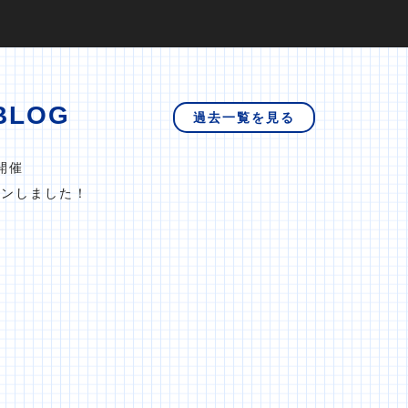
BLOG
過去一覧を見る
開催
プンしました！