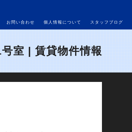
お問い合わせ
個人情報について
スタッフブログ
号室 | 賃貸物件情報