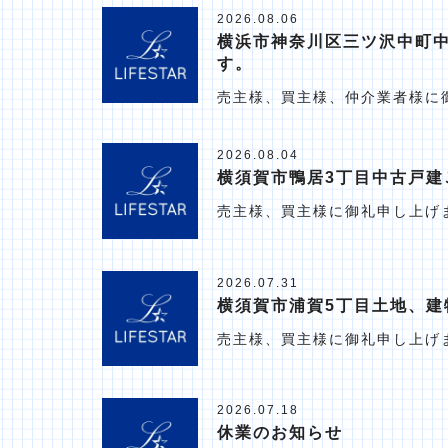
2026.08.06
横浜市神奈川区三ツ沢中町
す。
売主様、買主様、仲介業者様に
2026.08.04
横須賀市鴨居3丁目中古戸建
売主様、買主様に御礼申し上げ
2026.07.31
横須賀市浦賀5丁目土地、建
売主様、買主様に御礼申し上げ
2026.07.18
休業のお知らせ