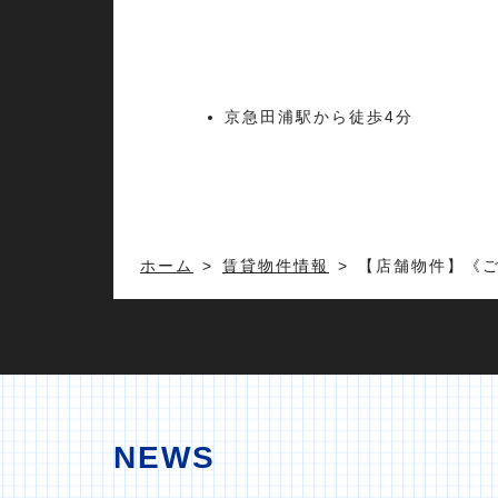
京急田浦駅から徒歩4分
ホーム
賃貸物件情報
【店舗物件】《ご
NEWS