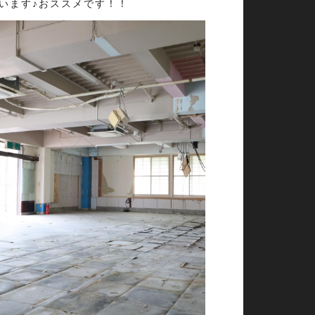
ています♪おススメです！！