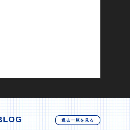
BLOG
過去一覧を見る