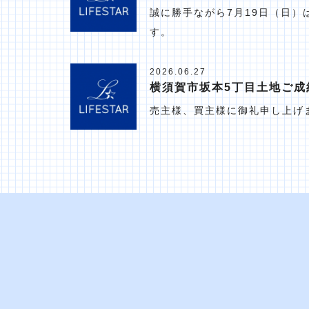
誠に勝手ながら7月19日（日
す。
2026.06.27
横須賀市坂本5丁目土地ご成
売主様、買主様に御礼申し上げ