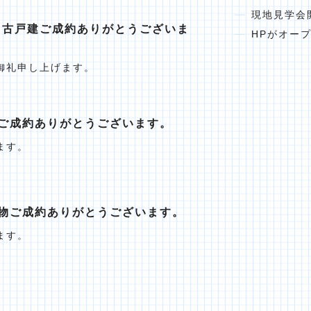
現地見学会
中古戸建ご成約ありがとうございま
HPがオー
御礼申し上げます。
ご成約ありがとうございます。
ます。
物ご成約ありがとうございます。
ます。