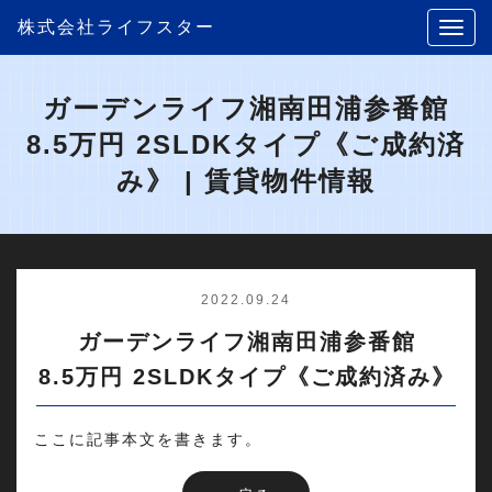
株式会社ライフスター
ガーデンライフ湘南田浦参番館
8.5万円 2SLDKタイプ《ご成約済
み》 | 賃貸物件情報
2022.09.24
ガーデンライフ湘南田浦参番館
8.5万円 2SLDKタイプ《ご成約済み》
ここに記事本文を書きます。