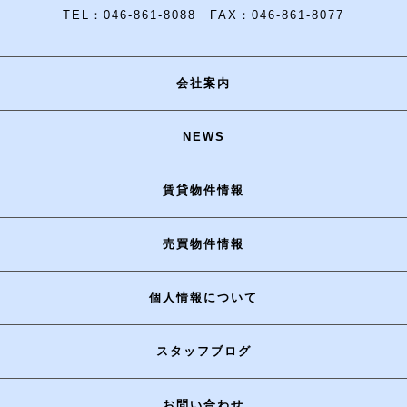
TEL：046-861-8088 FAX：046-861-8077
会社案内
NEWS
賃貸物件情報
売買物件情報
個人情報について
スタッフブログ
お問い合わせ