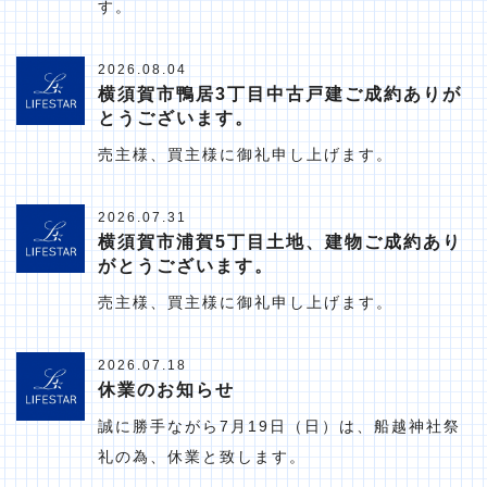
す。
2026.08.04
横須賀市鴨居3丁目中古戸建ご成約ありが
とうございます。
売主様、買主様に御礼申し上げます。
2026.07.31
横須賀市浦賀5丁目土地、建物ご成約あり
がとうございます。
売主様、買主様に御礼申し上げます。
2026.07.18
休業のお知らせ
誠に勝手ながら7月19日（日）は、船越神社祭
礼の為、休業と致します。