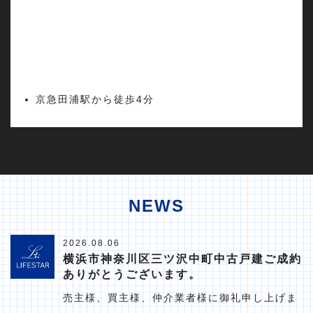
京急田浦駅から徒歩4分
NEWS
2026.08.06
横浜市神奈川区三ツ沢中町中古戸建ご成約
ありがとうございます。
売主様、買主様、仲介業者様に御礼申し上げま