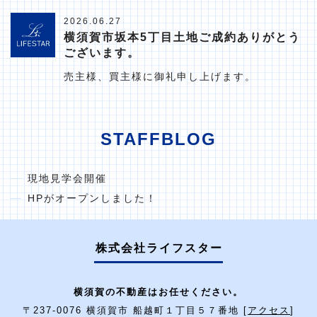
2026.06.27
横須賀市坂本5丁目土地ご成約ありがとう
ございます。
売主様、買主様に御礼申し上げます。
STAFFBLOG
現地見学会開催
HPがオープンしました！
株式会社ライフスター
横須賀の不動産はお任せください。
〒237-0076 横須賀市 船越町１丁目５７番地 [
アクセス
]