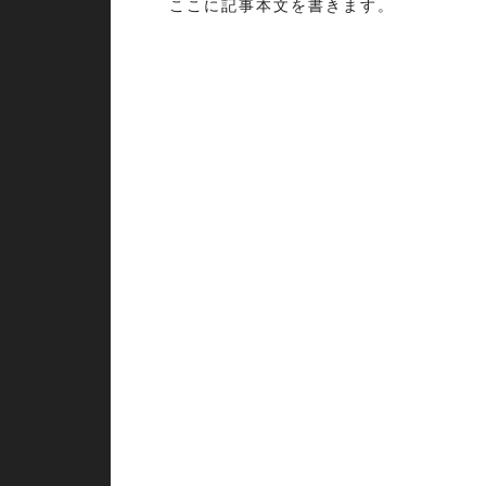
ここに記事本文を書きます。