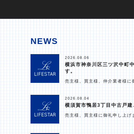
NEWS
2026.08.06
横浜市神奈川区三ツ沢中町
す。
売主様、買主様、仲介業者様に
2026.08.04
横須賀市鴨居3丁目中古戸建
売主様、買主様に御礼申し上げ