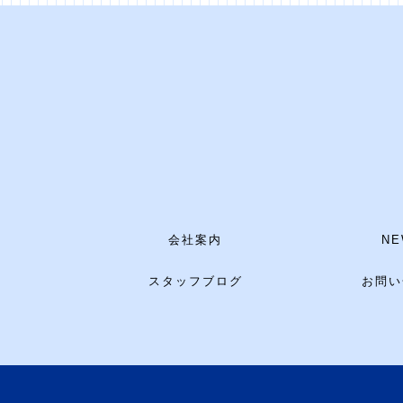
会社案内
NE
スタッフブログ
お問い