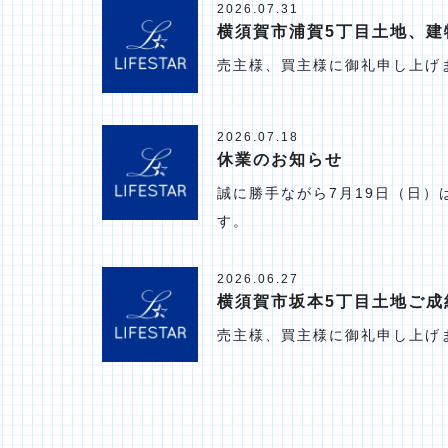
2026.07.31
横須賀市浦賀5丁目土地、建
売主様、買主様に御礼申し上げ
2026.07.18
休業のお知らせ
誠に勝手ながら7月19日（日
す。
2026.06.27
横須賀市坂本5丁目土地ご成
売主様、買主様に御礼申し上げ