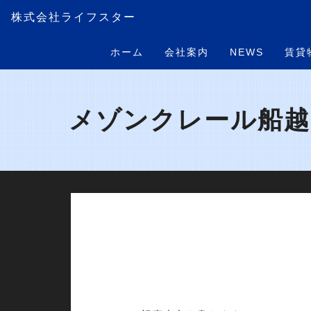
株式会社ライフスター
ホーム
会社案内
NEWS
賃貸
メゾンクレール船越 