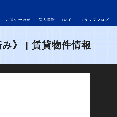
お問い合わせ
個人情報について
スタッフブログ
み》 | 賃貸物件情報