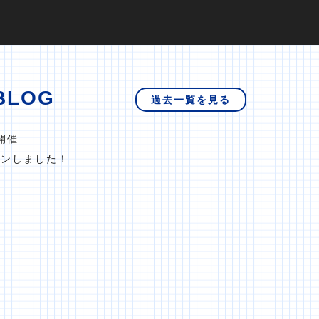
BLOG
過去一覧を見る
開催
プンしました！