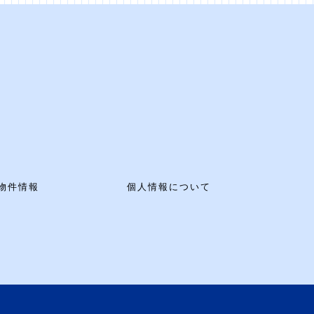
物件情報
個人情報について