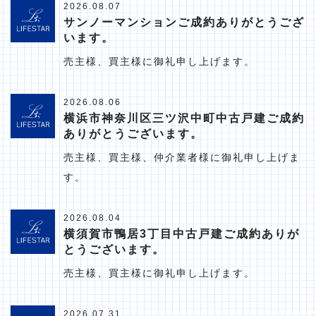
2026.08.07
サンノーマンションご成約ありがとうござ
います。
売主様、買主様に御礼申し上げます。
2026.08.06
横浜市神奈川区三ツ沢中町中古戸建ご成約
ありがとうございます。
売主様、買主様、仲介業者様に御礼申し上げま
す。
2026.08.04
横須賀市鴨居3丁目中古戸建ご成約ありが
とうございます。
売主様、買主様に御礼申し上げます。
2026.07.31