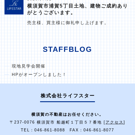
横須賀市浦賀5丁目土地、建物ご成約あり
がとうございます。
売主様、買主様に御礼申し上げます。
STAFFBLOG
現地見学会開催
HPがオープンしました！
株式会社ライフスター
横須賀の不動産はお任せください。
〒237-0076 横須賀市 船越町１丁目５７番地 [
アクセス
]
TEL：046-861-8088 FAX：046-861-8077