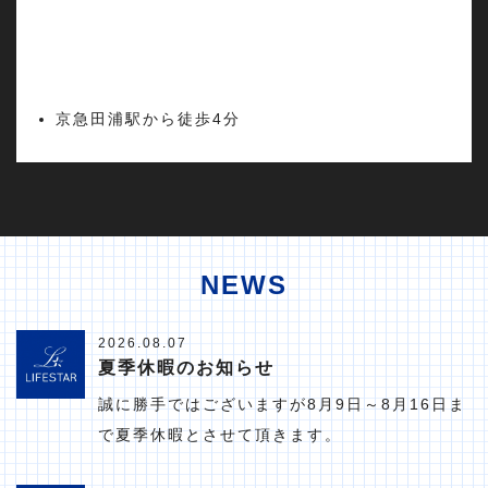
京急田浦駅から徒歩4分
NEWS
2026.08.07
夏季休暇のお知らせ
誠に勝手ではございますが8月9日～8月16日ま
で夏季休暇とさせて頂きます。