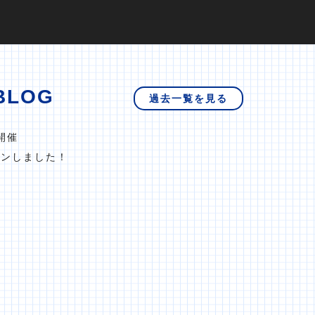
BLOG
過去一覧を見る
開催
プンしました！