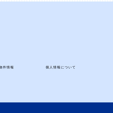
物件情報
個人情報について