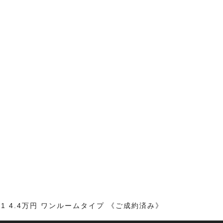
1 4.4万円 ワンルームタイプ 《ご成約済み》