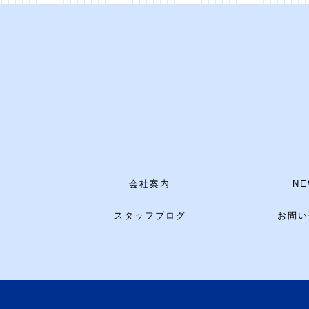
会社案内
NE
スタッフブログ
お問い