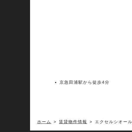
京急田浦駅から徒歩4分
ホーム
賃貸物件情報
エクセルシオール