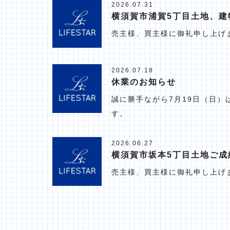
2026.07.31
横須賀市浦賀5丁目土地、建
売主様、買主様に御礼申し上げ
2026.07.18
休業のお知らせ
誠に勝手ながら7月19日（日
す。
2026.06.27
横須賀市坂本5丁目土地ご成
売主様、買主様に御礼申し上げ