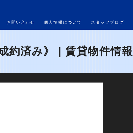
お問い合わせ
個人情報について
スタッフブログ
成約済み》 | 賃貸物件情報