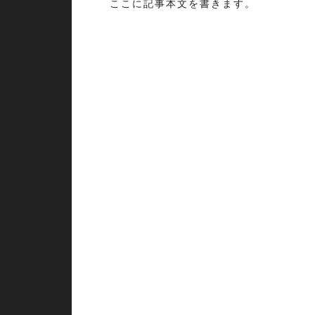
ここに記事本文を書きます。