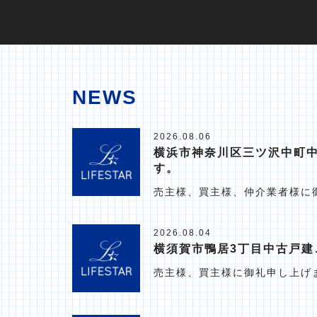
NEWS
2026.08.06
横浜市神奈川区三ツ沢中町
す。
売主様、買主様、仲介業者様に
2026.08.04
横須賀市鴨居3丁目中古戸建
売主様、買主様に御礼申し上げ