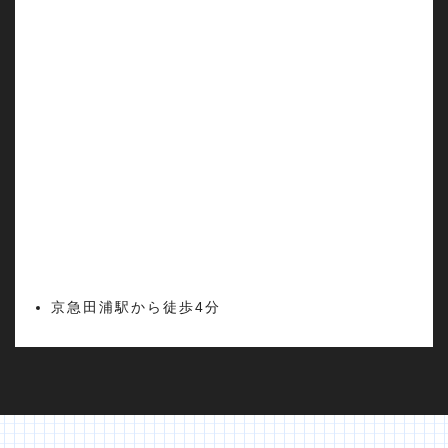
京急田浦駅から徒歩4分