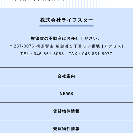
株式会社ライフスター
横須賀の不動産はお任せください。
〒237-0076 横須賀市 船越町１丁目５７番地 [
アクセス
]
TEL：046-861-8088 FAX：046-861-8077
会社案内
NEWS
賃貸物件情報
売買物件情報