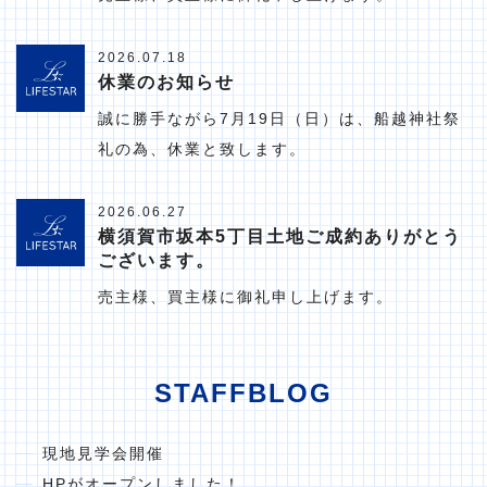
2026.07.18
休業のお知らせ
誠に勝手ながら7月19日（日）は、船越神社祭
礼の為、休業と致します。
2026.06.27
横須賀市坂本5丁目土地ご成約ありがとう
ございます。
売主様、買主様に御礼申し上げます。
STAFFBLOG
現地見学会開催
HPがオープンしました！