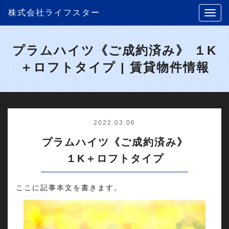
株式会社ライフスター
プラムハイツ《ご成約済み》 １K
＋ロフトタイプ | 賃貸物件情報
2022.03.06
プラムハイツ《ご成約済み》
１K＋ロフトタイプ
ここに記事本文を書きます。