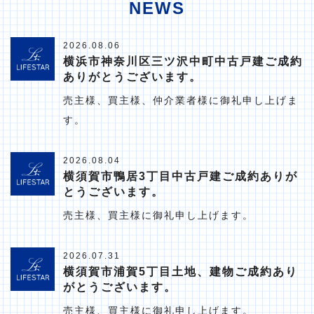
NEWS
2026.08.06
横浜市神奈川区三ツ沢中町中古戸建ご成約
ありがとうございます。
売主様、買主様、仲介業者様に御礼申し上げま
す。
2026.08.04
横須賀市鴨居3丁目中古戸建ご成約ありが
とうございます。
売主様、買主様に御礼申し上げます。
2026.07.31
横須賀市浦賀5丁目土地、建物ご成約あり
がとうございます。
売主様、買主様に御礼申し上げます。