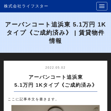
株式会社ライフスター
アーバンコート追浜東 5.1万円 1K
タイプ《ご成約済み》 | 賃貸物件
情報
2022.05.02
アーバンコート追浜東
5.1万円 1Kタイプ《ご成約済み》
ここに記事本文を書きます。