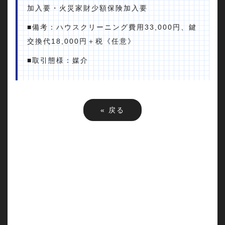
加入要・火災家財少額保険加入要
■備考：ハウスクリーニング費用33,000円、鍵
交換代18,000円＋税《任意》
■取引態様：媒介
«
戻る