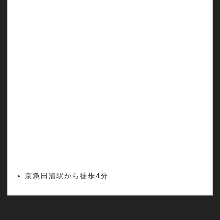
京急田浦駅から徒歩4分