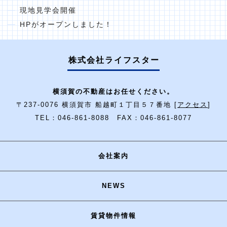
現地見学会開催
HPがオープンしました！
株式会社ライフスター
横須賀の不動産はお任せください。
〒237-0076 横須賀市 船越町１丁目５７番地 [
アクセス
]
TEL：046-861-8088 FAX：046-861-8077
会社案内
NEWS
賃貸物件情報