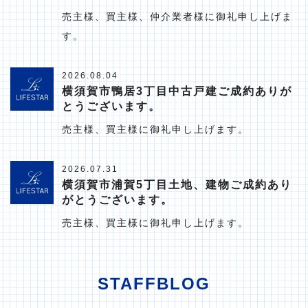
売主様、買主様、仲介業者様に御礼申し上げま
す。
2026.08.04
横須賀市鴨居3丁目中古戸建ご成約ありが
とうございます。
売主様、買主様に御礼申し上げます。
2026.07.31
横須賀市浦賀5丁目土地、建物ご成約あり
がとうございます。
売主様、買主様に御礼申し上げます。
STAFFBLOG