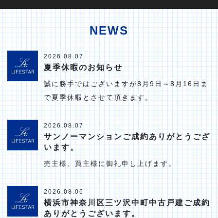
NEWS
2026.08.07
夏季休暇のお知らせ
誠に勝手ではございますが8月9日～8月16日ま
で夏季休暇とさせて頂きます。
2026.08.07
サンノーマンションご成約ありがとうござ
います。
売主様、買主様に御礼申し上げます。
2026.08.06
横浜市神奈川区三ツ沢中町中古戸建ご成約
ありがとうございます。