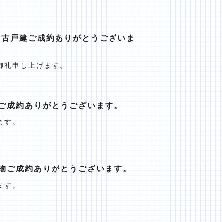
中古戸建ご成約ありがとうございま
御礼申し上げます。
ご成約ありがとうございます。
ます。
物ご成約ありがとうございます。
ます。