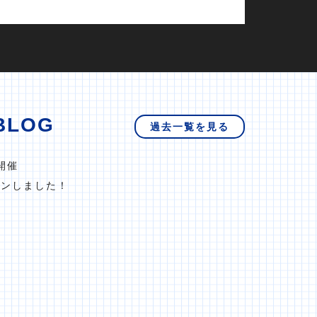
BLOG
過去一覧を見る
開催
プンしました！