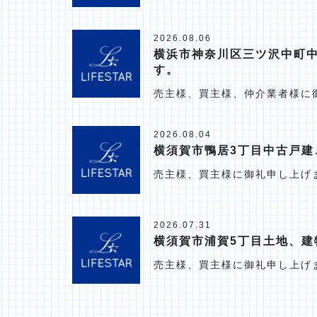
2026.08.06
横浜市神奈川区三ツ沢中町
す。
売主様、買主様、仲介業者様に
2026.08.04
横須賀市鴨居3丁目中古戸建
売主様、買主様に御礼申し上げ
2026.07.31
横須賀市浦賀5丁目土地、建
売主様、買主様に御礼申し上げ