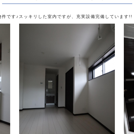
件です♪スッキリした室内ですが、充実設備完備しています!!