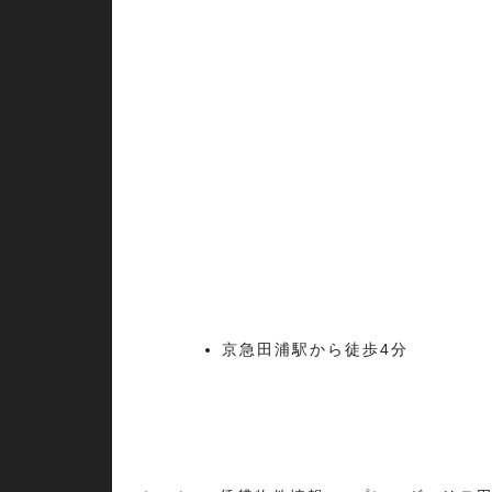
京急田浦駅から徒歩4分