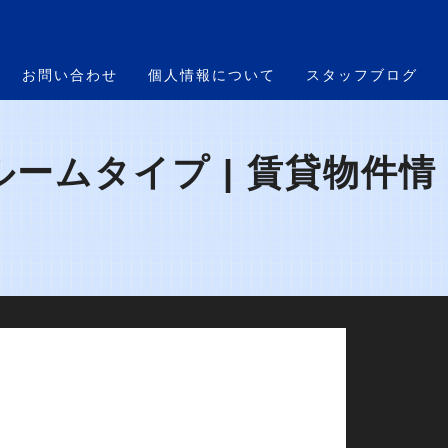
お問い合わせ
個人情報について
スタッフブログ
ルームタイプ | 賃貸物件情