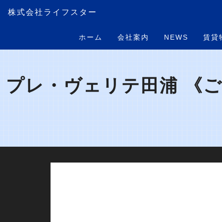
株式会社ライフスター
ホーム
会社案内
NEWS
賃貸
プレ・ヴェリテ田浦 《ご成