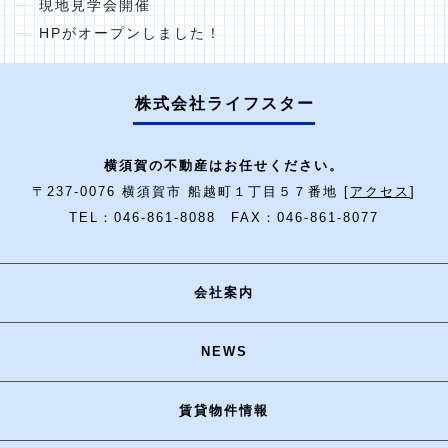
現地見学会開催
HPがオープンしました！
株式会社ライフスター
横須賀の不動産はお任せください。
〒237-0076 横須賀市 船越町１丁目５７番地 [
アクセス
]
TEL：046-861-8088 FAX：046-861-8077
会社案内
NEWS
賃貸物件情報