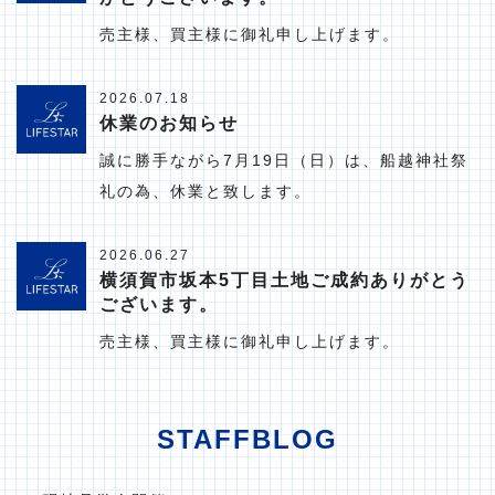
売主様、買主様に御礼申し上げます。
2026.07.18
休業のお知らせ
誠に勝手ながら7月19日（日）は、船越神社祭
礼の為、休業と致します。
2026.06.27
横須賀市坂本5丁目土地ご成約ありがとう
ございます。
売主様、買主様に御礼申し上げます。
STAFFBLOG