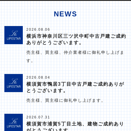
NEWS
2026.08.06
横浜市神奈川区三ツ沢中町中古戸建ご成約
ありがとうございます。
売主様、買主様、仲介業者様に御礼申し上げま
す。
2026.08.04
横須賀市鴨居3丁目中古戸建ご成約ありが
とうございます。
売主様、買主様に御礼申し上げます。
2026.07.31
横須賀市浦賀5丁目土地、建物ご成約あり
がとうございます。