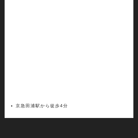
京急田浦駅から徒歩4分