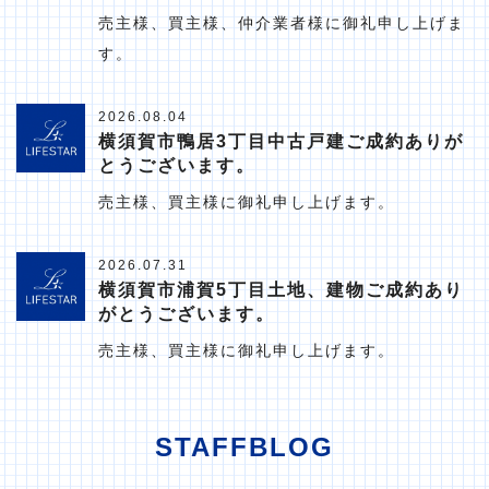
売主様、買主様、仲介業者様に御礼申し上げま
す。
2026.08.04
横須賀市鴨居3丁目中古戸建ご成約ありが
とうございます。
売主様、買主様に御礼申し上げます。
2026.07.31
横須賀市浦賀5丁目土地、建物ご成約あり
がとうございます。
売主様、買主様に御礼申し上げます。
STAFFBLOG