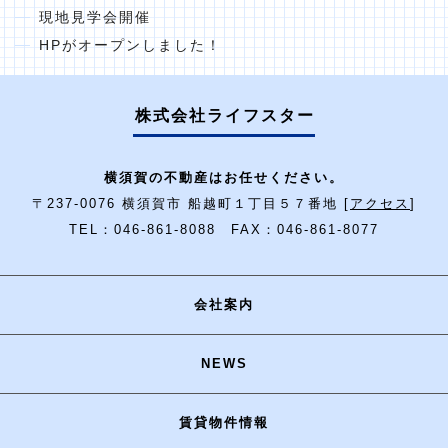
現地見学会開催
HPがオープンしました！
株式会社ライフスター
横須賀の不動産はお任せください。
〒237-0076 横須賀市 船越町１丁目５７番地 [
アクセス
]
TEL：046-861-8088 FAX：046-861-8077
会社案内
NEWS
賃貸物件情報