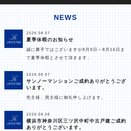
NEWS
2026.08.07
夏季休暇のお知らせ
誠に勝手ではございますが8月9日～8月16日ま
で夏季休暇とさせて頂きます。
2026.08.07
サンノーマンションご成約ありがとうござ
います。
売主様、買主様に御礼申し上げます。
2026.08.06
横浜市神奈川区三ツ沢中町中古戸建ご成約
ありがとうございます。