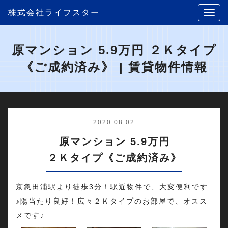
株式会社ライフスター
原マンション 5.9万円 ２Ｋタイプ
《ご成約済み》 | 賃貸物件情報
2020.08.02
原マンション 5.9万円
２Ｋタイプ《ご成約済み》
京急田浦駅より徒歩3分！駅近物件で、大変便利です
♪陽当たり良好！広々２Ｋタイプのお部屋で、オスス
メです♪