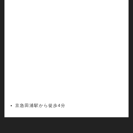
京急田浦駅から徒歩4分