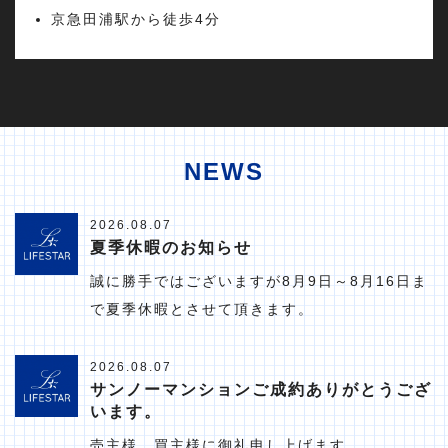
京急田浦駅から徒歩4分
NEWS
2026.08.07
夏季休暇のお知らせ
誠に勝手ではございますが8月9日～8月16日ま
で夏季休暇とさせて頂きます。
2026.08.07
サンノーマンションご成約ありがとうござ
います。
売主様、買主様に御礼申し上げます。