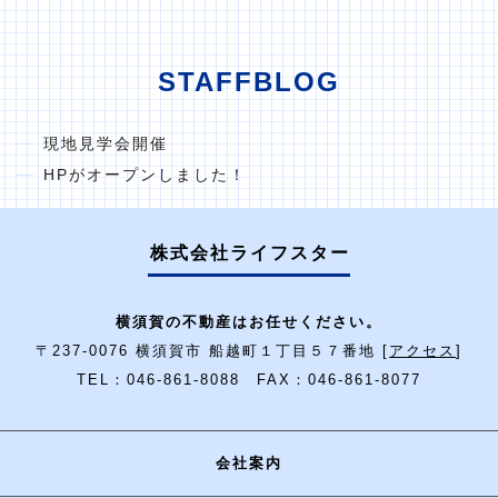
STAFFBLOG
現地見学会開催
HPがオープンしました！
株式会社ライフスター
横須賀の不動産はお任せください。
〒237-0076 横須賀市 船越町１丁目５７番地 [
アクセス
]
TEL：046-861-8088 FAX：046-861-8077
会社案内