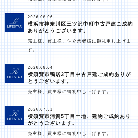
2026.08.06
横浜市神奈川区三ツ沢中町中古戸建ご成約
ありがとうございます。
売主様、買主様、仲介業者様に御礼申し上げま
す。
2026.08.04
横須賀市鴨居3丁目中古戸建ご成約ありが
とうございます。
売主様、買主様に御礼申し上げます。
2026.07.31
横須賀市浦賀5丁目土地、建物ご成約あり
がとうございます。
売主様、買主様に御礼申し上げます。