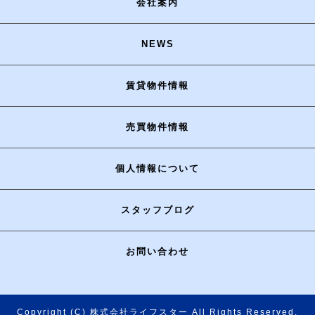
会社案内
NEWS
賃貸物件情報
売買物件情報
個人情報について
スタッフブログ
お問い合わせ
Copyright (C) 株式会社ライフスター All Rights Reserved.