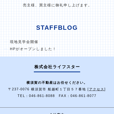
売主様、買主様に御礼申し上げます。
STAFFBLOG
現地見学会開催
HPがオープンしました！
株式会社ライフスター
横須賀の不動産はお任せください。
〒237-0076 横須賀市 船越町１丁目５７番地 [
アクセス
]
TEL：046-861-8088 FAX：046-861-8077