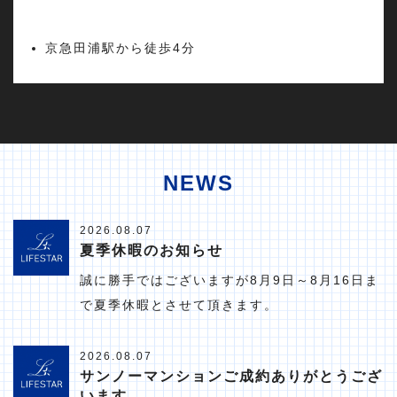
京急田浦駅から徒歩4分
NEWS
2026.08.07
夏季休暇のお知らせ
誠に勝手ではございますが8月9日～8月16日ま
で夏季休暇とさせて頂きます。
2026.08.07
サンノーマンションご成約ありがとうござ
います。