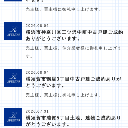
売主様、買主様に御礼申し上げます。
2026.08.06
横浜市神奈川区三ツ沢中町中古戸建ご成約
ありがとうございます。
売主様、買主様、仲介業者様に御礼申し上げま
す。
2026.08.04
横須賀市鴨居3丁目中古戸建ご成約ありが
とうございます。
売主様、買主様に御礼申し上げます。
2026.07.31
横須賀市浦賀5丁目土地、建物ご成約あり
がとうございます。